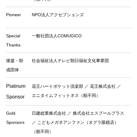
Pioneer
NPO法人アクセプションズ
Special
一般社団法人COMUGICO
Thanks
後援・助
社会福祉法人テレビ朝日福祉文化事業団
成団体
Platinum
花王ハートポケット倶楽部 ／ 花王株式会社 ／
エニタイムフィットネス（順不同）
Sponsor
Gold
日建総業株式会社 ／ 株式会社エスプールプラス
Sponsors
／ こどもメガネアンファン（オグラ眼鏡店）
（順不同）