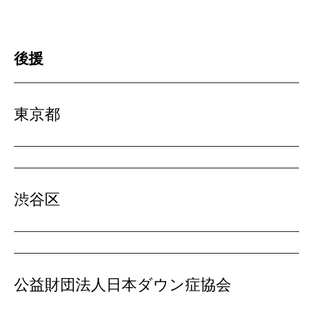
後援
東京都
渋谷区
公益財団法人日本ダウン症協会