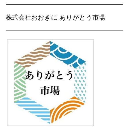
株式会社おおきに ありがとう市場