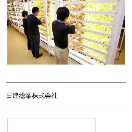
日建総業株式会社