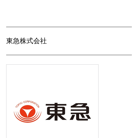
東急株式会社