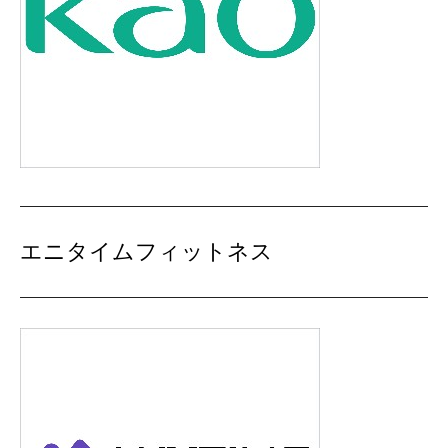
エニタイムフィットネス