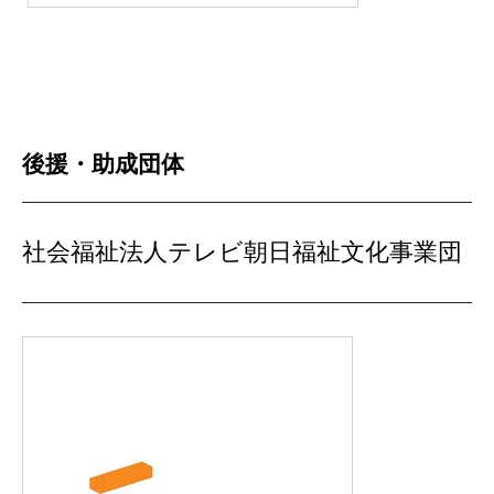
後援・助成団体
社会福祉法人テレビ朝日福祉文化事業団