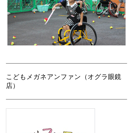
こどもメガネアンファン（オグラ眼鏡
店）