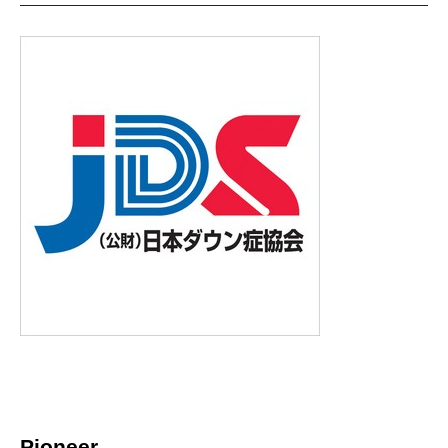
Pioneer