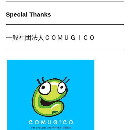
Special Thanks
一般社団法人ＣＯＭＵＧＩＣＯ