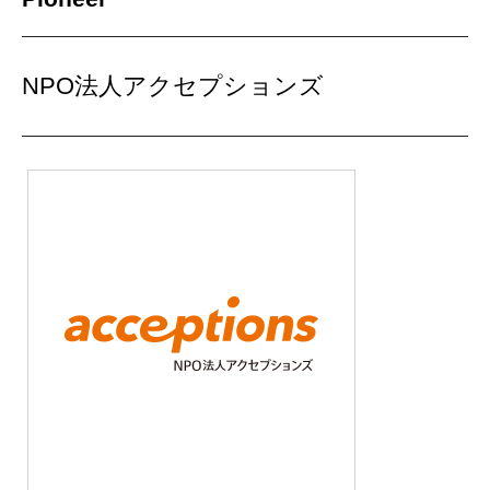
NPO法人アクセプションズ