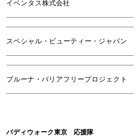
イベンタス株式会社
スペシャル・ビューティー・ジャパン
ブルーナ・バリアフリープロジェクト
バディウォーク東京 応援隊