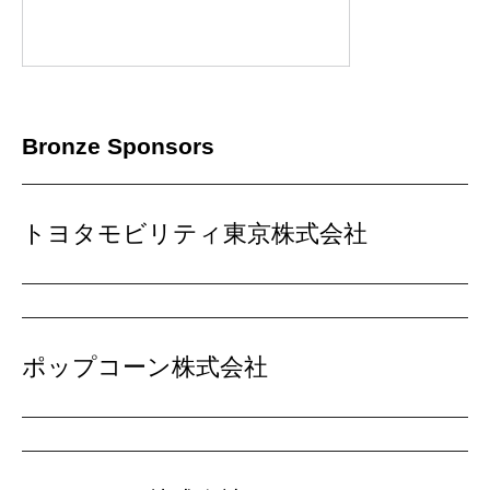
Bronze Sponsors
トヨタモビリティ東京株式会社
ポップコーン株式会社