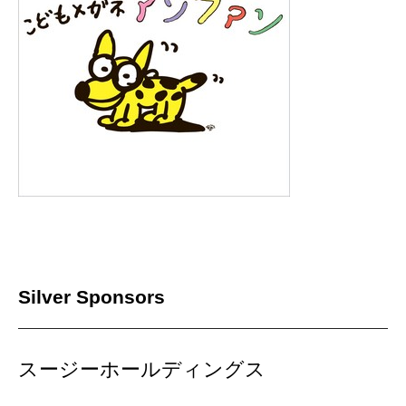
Silver Sponsors
スージーホールディングス