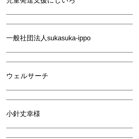
児童発達支援にじいろ
一般社団法人sukasuka-ippo
ウェルサーチ
小針丈幸様