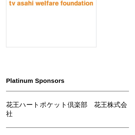
Platinum Sponsors
花王ハートポケット倶楽部 花王株式会
社