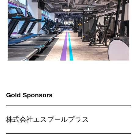
Gold Sponsors
株式会社エスプールプラス