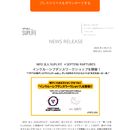
プレスリリースをダウンロードする