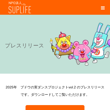
プレスリリース
2025年 ブドウの実ダンスプロジェクトvol.2 のプレスリリース
です。ダウンロードしてご覧いただけます。