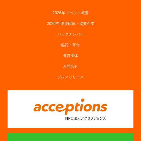
2026年 イベント概要
2026年 後援団体・協賛企業
バックナンバー
協賛・寄付
運営団体
お問合せ
プレスリリース