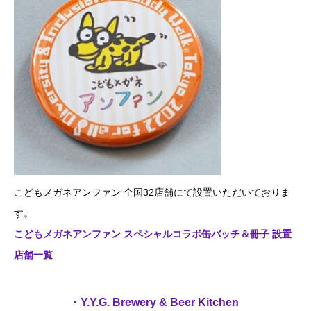
こどもメガネアンファン 全国32店舗にて設置いただいておりま
す。
こどもメガネアンファン スペシャルコラボ缶バッチ＆冊子 設置
店舗一覧
・Y.Y.G. Brewery & Beer Kitchen