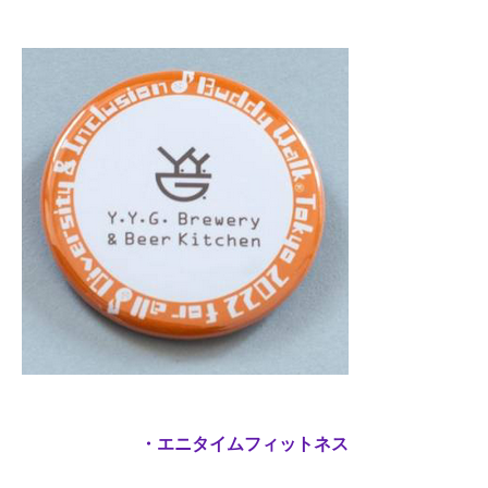
・エニタイムフィットネス