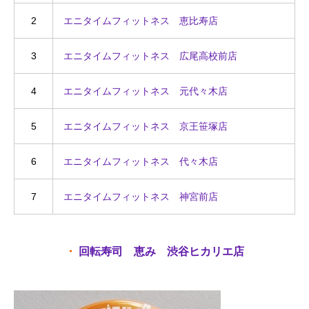
2
エニタイムフィットネス 恵比寿店
3
エニタイムフィットネス 広尾高校前店
4
エニタイムフィットネス 元代々木店
5
エニタイムフィットネス 京王笹塚店
6
エニタイムフィットネス 代々木店
7
エニタイムフィットネス 神宮前店
・
回転寿司 恵み 渋谷ヒカリエ店