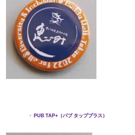
・
PUB TAP+（パブ タッププラス）