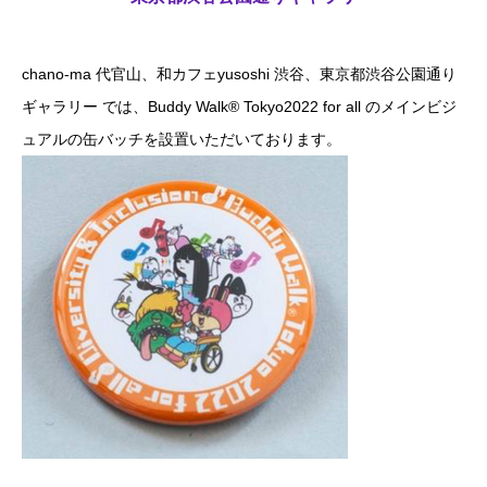
chano-ma 代官山、和カフェyusoshi 渋谷、東京都渋谷公園通り
ギャラリー では、Buddy Walk® Tokyo2022 for all のメインビジ
ュアルの缶バッチを設置いただいております。