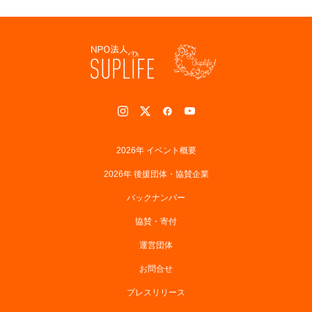
2026年 イベント概要
2026年 後援団体・協賛企業
バックナンバー
協賛・寄付
運営団体
お問合せ
プレスリリース