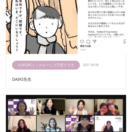
SUPLIFEインクルーシブ子育てラボ
2021.09.08
DAIKI先生