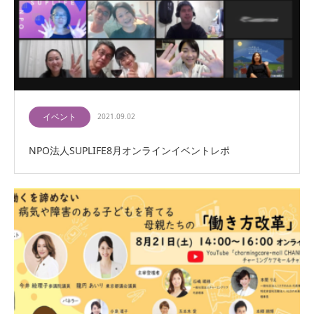
イベント
2021.09.02
NPO法人SUPLIFE8月オンラインイベントレポ