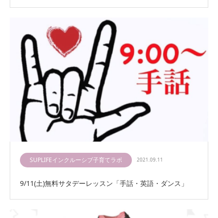
SUPLIFEインクルーシブ子育てラボ
2021.09.11
9/11(土)無料サタデーレッスン「手話・英語・ダンス」