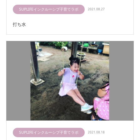
SUPLIFEインクルーシブ子育てラボ
2021.08.27
打ち水
SUPLIFEインクルーシブ子育てラボ
2021.08.18