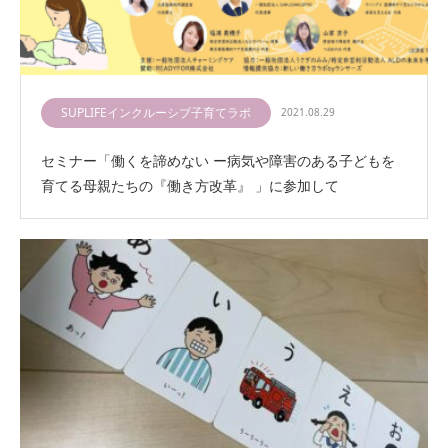
SUPLIFEインクルーシブ子育てラボ
2021.08.29
セミナー「働くを諦めない ー病気や障害のある子どもを
育てる母親たちの『働き方改革』 」に参加して