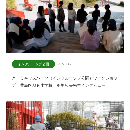
インクルーシブ公園
2022.03.29
としまキッズパーク（インクルーシブ公園）ワークショッ
プ 豊島区朋有小学校 稲垣校長先生インタビュー