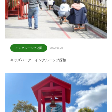
インクルーシブ公園
2022.03.25
キッズパーク・インクルーシブ探検！