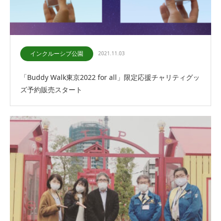
インクルーシブ公園
2021.11.03
「Buddy Walk東京2022 for all」限定応援チャリティグッ
ズ予約販売スタート