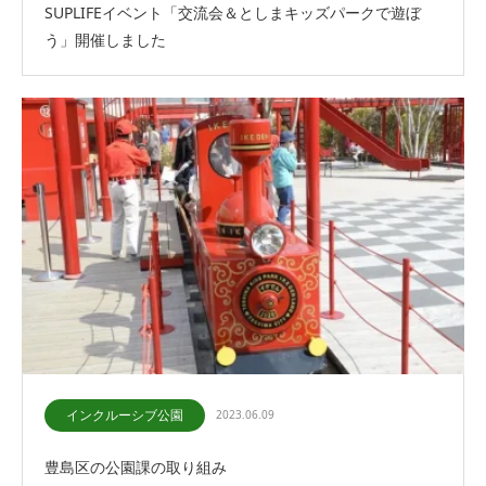
SUPLIFEイベント「交流会＆としまキッズパークで遊ぼ
う」開催しました
インクルーシブ公園
2023.06.09
豊島区の公園課の取り組み