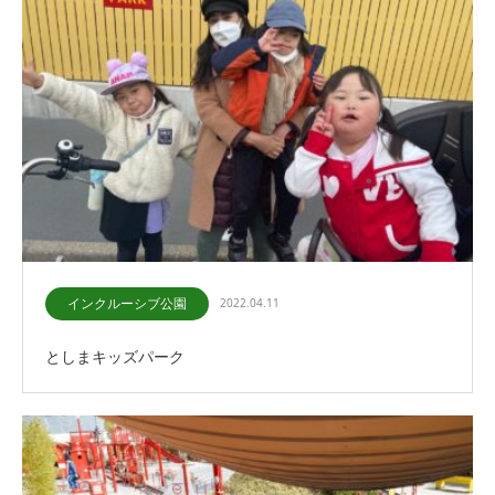
インクルーシブ公園
2022.04.11
としまキッズパーク