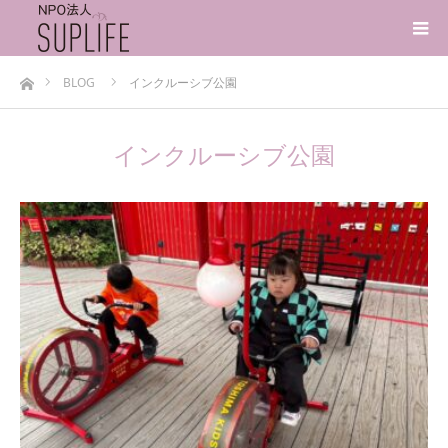
ホーム
BLOG
インクルーシブ公園
インクルーシブ公園