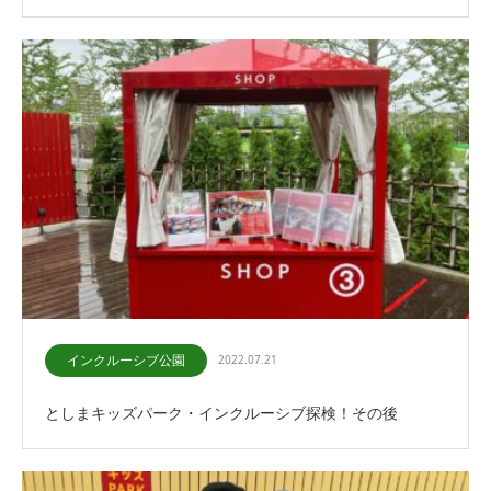
インクルーシブ公園
2022.07.21
としまキッズパーク・インクルーシブ探検！その後