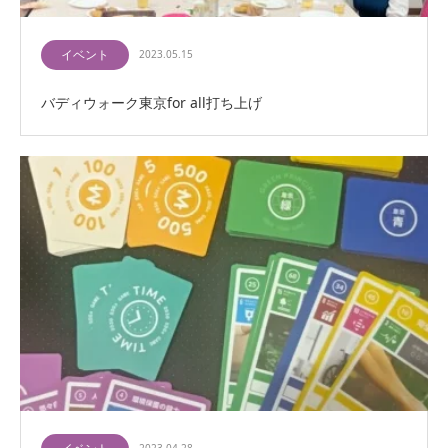
イベント
2023.05.15
バディウォーク東京for all打ち上げ