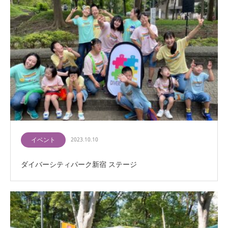
イベント
2023.10.10
ダイバーシティパーク新宿 ステージ