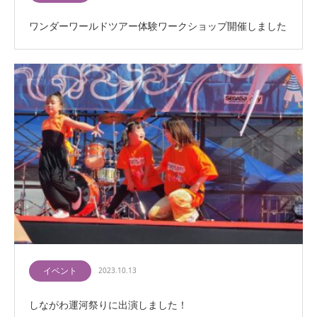
ワンダーワールドツアー体験ワークショップ開催しました
イベント
2023.10.13
しながわ運河祭りに出演しました！