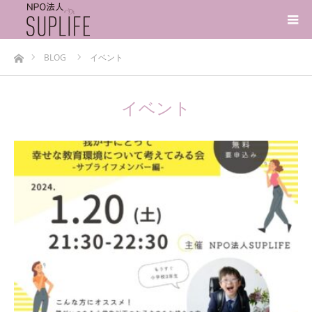
ホーム
BLOG
イベント
イベント