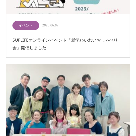
イベント
2023.06.07
SUPLIFEオンラインイベント「就学わいわいおしゃべり
会」開催しました