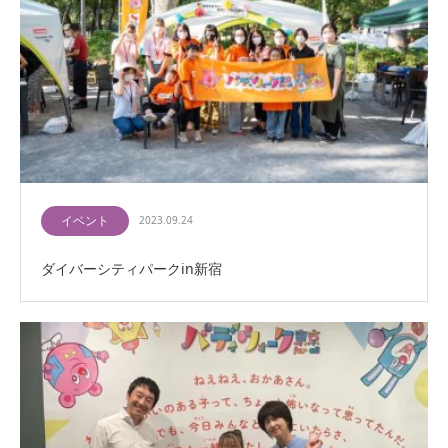
イベント
2023.09.24
ダイバーシティパークin新宿