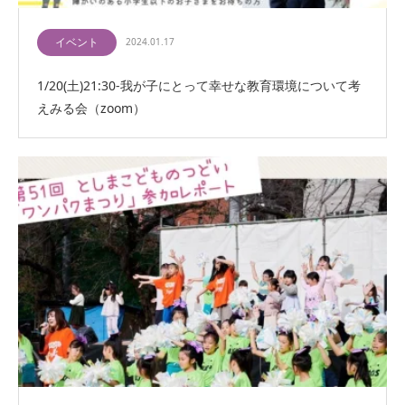
イベント
2024.01.17
1/20(土)21:30-我が子にとって幸せな教育環境について考
えみる会（zoom）