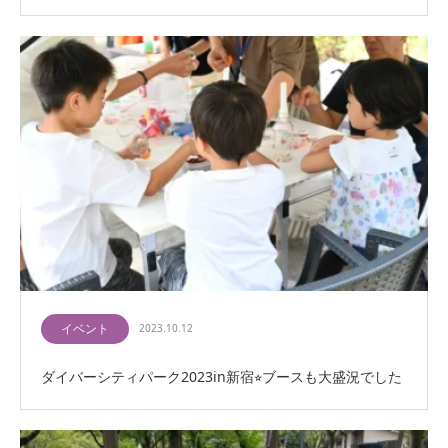
イベント
2023.10.12
ダイバーシティパーク2023in新宿⭐︎ブースも大盛況でした