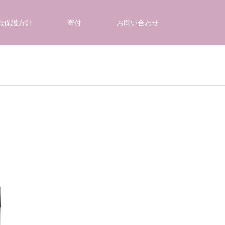
報保護方針
寄付
お問い合わせ