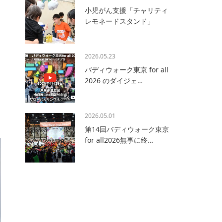
小児がん支援「チャリティ
レモネードスタンド」
2026.05.23
バディウォーク東京 for all
2026 のダイジェ…
2026.05.01
第14回バディウォーク東京
for all2026無事に終…