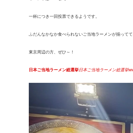
一杯につき一回投票できるようです。
ふだんなかなか食べられないご当地ラーメンが揃ってて
東京周辺の方、ぜひ～！
日本ご当地ラーメン総選挙
日本ご当地ラーメン総選挙
w