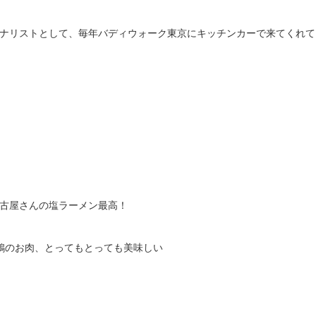
ナリストとして、毎年バディウォーク東京にキッチンカーで来てくれて
古屋さんの塩ラーメン最高！
鶏のお肉、とってもとっても美味しい