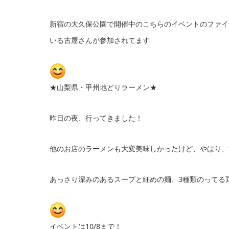
新宿の大久保公園で開催中のこちらのイベントのファイ
いる古屋さんが参加されてます
★山梨県・甲州地どりラーメン★
昨日の夜、行ってきました！
他のお店のラーメンも大変美味しかったけど、やはり、
あっさり深みのあるスープと細めの麺、3種類のってる
イベントは10/8まで！