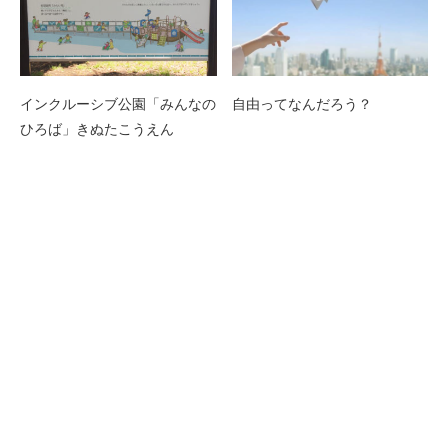
インクルーシブ公園「みんなの
自由ってなんだろう？
ひろば」きぬたこうえん