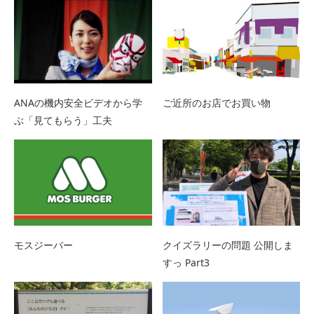
ANAの機内安全ビデオから学
ご近所のお店でお買い物
ぶ「見てもらう」工夫
モスジーバー
クイズラリーの問題 公開しま
すっ Part3