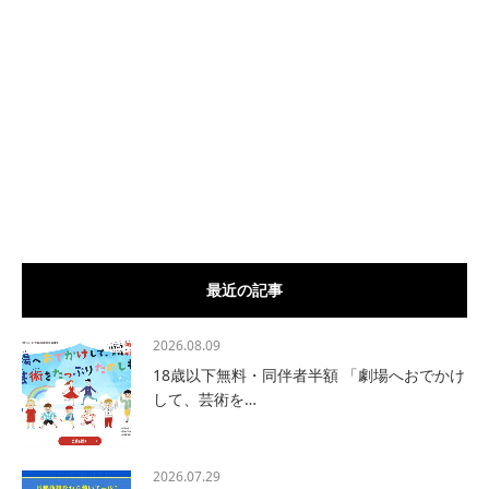
最近の記事
2026.08.09
18歳以下無料・同伴者半額 「劇場へおでかけ
して、芸術を…
2026.07.29