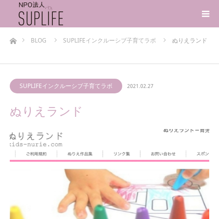
ホーム
BLOG
SUPLIFEインクルーシブ子育てラボ
ぬりえランド
SUPLIFEインクルーシブ子育てラボ
2021.02.27
ぬりえランド