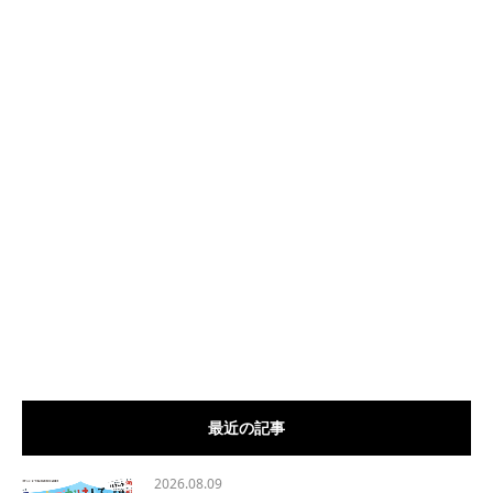
最近の記事
2026.08.09