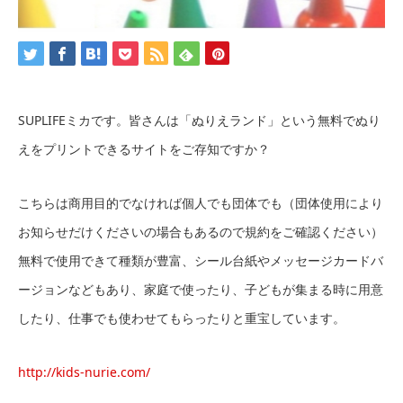
SUPLIFEミカです。皆さんは「ぬりえランド」という無料でぬり
えをプリントできるサイトをご存知ですか？
こちらは商用目的でなければ個人でも団体でも（団体使用により
お知らせだけくださいの場合もあるので規約をご確認ください）
無料で使用できて種類が豊富、シール台紙やメッセージカードバ
ージョンなどもあり、家庭で使ったり、子どもが集まる時に用意
したり、仕事でも使わせてもらったりと重宝しています。
http://kids-nurie.com/