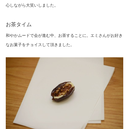
心しながら大笑いしました。
お茶タイム
和やかムードで会が進む中、お茶することに。エミさんがお好き
なお菓子をチョイスして頂きました。