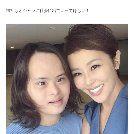
福祉もオシャレに社会に出ていってほしい！