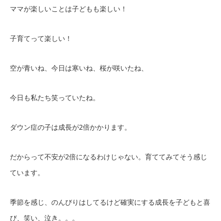
ママが楽しいことは子どもも楽しい！
子育てって楽しい！
空が青いね、今日は寒いね、桜が咲いたね、
今日も私たち笑っていたね。
ダウン症の子は成長が2倍かかります。
だからって不安が2倍になるわけじゃない。育ててみてそう感じ
ています。
季節を感じ、のんびりはしてるけど確実にする成長を子どもと喜
び、笑い、泣き。。。