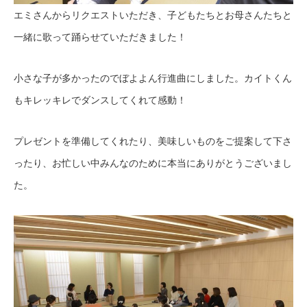
エミさんからリクエストいただき、子どもたちとお母さんたちと
一緒に歌って踊らせていただきました！
小さな子が多かったのでぼよよん行進曲にしました。カイトくん
もキレッキレでダンスしてくれて感動！
プレゼントを準備してくれたり、美味しいものをご提案して下さ
ったり、お忙しい中みんなのために本当にありがとうございまし
た。