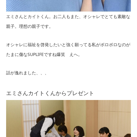
エミさんとカイトくん。お二人もまた、オシャレでとても素敵な
親子。理想の親子です。
オシャレに福祉を啓発したいと強く願ってる私がボロボロなのが
たまに傷なSUPLIFEですね爆笑 えへ。
話が逸れました、、、
エミさんカイトくんからプレゼント