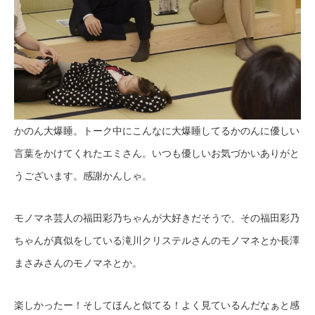
かのん大爆睡。トーク中にこんなに大爆睡してるかのんに優しい
言葉をかけてくれたエミさん。いつも優しいお気づかいありがと
うございます。感謝かんしゃ。
モノマネ芸人の福田彩乃ちゃんが大好きだそうで、その福田彩乃
ちゃんが真似をしている滝川クリステルさんのモノマネとか長澤
まさみさんのモノマネとか。
楽しかったー！そしてほんと似てる！よく見ているんだなぁと感