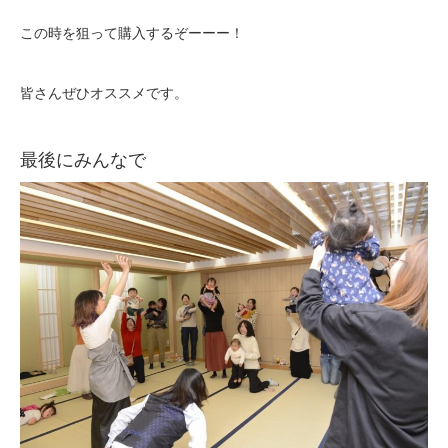
この時を狙って購入するぞーーー！
皆さんぜひオススメです。
最後にみんなで