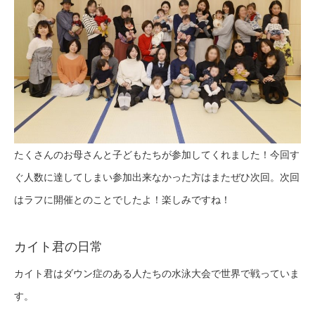
たくさんのお母さんと子どもたちが参加してくれました！今回す
ぐ人数に達してしまい参加出来なかった方はまたぜひ次回。次回
はラフに開催とのことでしたよ！楽しみですね！
カイト君の日常
カイト君はダウン症のある人たちの水泳大会で世界で戦っていま
す。