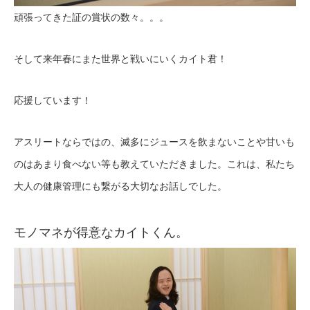
頑張ってきた証の賞状の数々。。。
そして来年春にまた世界と戦いにいくカイト君！
応援しています！
アスリートならではの、滅多にジュースを飲まないことや甘いも
のはあまり食べない等も教えていただきました。これは、私たち
大人の健康管理にも繋がる大切なお話しでした。
モノマネが得意なカイトくん。