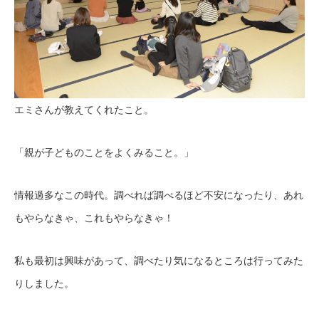
エミさんが教えてくれたこと。
「親が子どものことをよくみること。」
情報過多なこの時代。調べれば調べるほど不安になったり、あれ
もやらなきゃ、これもやらなきゃ！
私も最初は興味があって、調べたり気になるところは行ってみた
りしました。