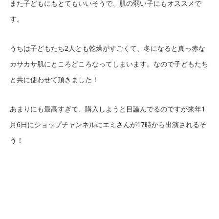
また子どもにもとてもいいそうで、肌の弱い子にもオススメで
す。
うちは子どもたち2人とも乾燥がすごくて、冬になると真っ赤な
カサカサ肌にところどころなってしまいます。なので子どもたち
と共に使わせて頂きました！
あまりにも最高すぎて、購入しようと目論んでるのですが来年1
月6日にショップチャンネルにエミさんが17時から出演されるそ
う！