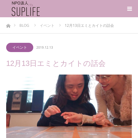
ホーム
BLOG
イベント
12月13日エミとカイトの話会
イベント
2019.12.13
12月13日エミとカイトの話会