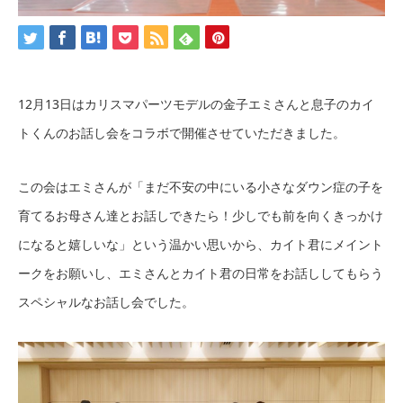
12月13日はカリスマパーツモデルの金子エミさんと息子のカイ
トくんのお話し会をコラボで開催させていただきました。
この会はエミさんが「まだ不安の中にいる小さなダウン症の子を
育てるお母さん達とお話しできたら！少しでも前を向くきっかけ
になると嬉しいな」という温かい思いから、カイト君にメイント
ークをお願いし、エミさんとカイト君の日常をお話ししてもらう
スペシャルなお話し会でした。