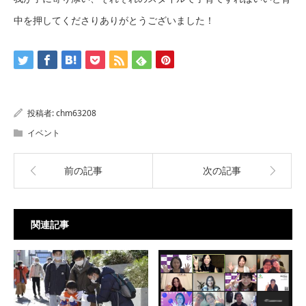
中を押してくださりありがとうございました！
投稿者:
chm63208
イベント
前の記事
次の記事
関連記事