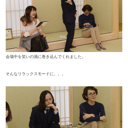
会場中を笑いの渦に巻き込んでくれました。
そんなリラックスモードに。。。