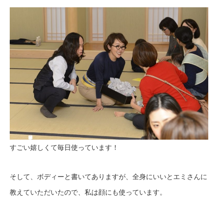
すごい嬉しくて毎日使っています！
そして、ボディーと書いてありますが、全身にいいとエミさんに
教えていただいたので、私は顔にも使っています。