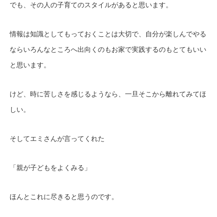
でも、その人の子育てのスタイルがあると思います。
情報は知識としてもっておくことは大切で、自分が楽しんでやる
ならいろんなところへ出向くのもお家で実践するのもとてもいい
と思います。
けど、時に苦しさを感じるようなら、一旦そこから離れてみてほ
しい。
そしてエミさんが言ってくれた
「親が子どもをよくみる」
ほんとこれに尽きると思うのです。