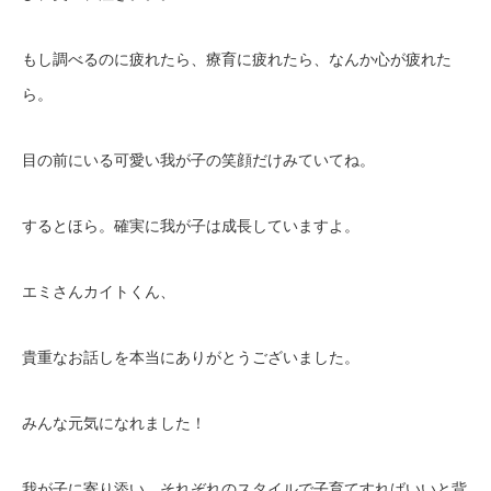
もし調べるのに疲れたら、療育に疲れたら、なんか心が疲れた
ら。
目の前にいる可愛い我が子の笑顔だけみていてね。
するとほら。確実に我が子は成長していますよ。
エミさんカイトくん、
貴重なお話しを本当にありがとうございました。
みんな元気になれました！
我が子に寄り添い、それぞれのスタイルで子育てすればいいと背