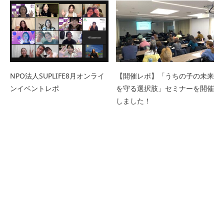
NPO法人SUPLIFE8月オンライ
【開催レポ】「うちの子の未来
ンイベントレポ
を守る選択肢」セミナーを開催
しました！