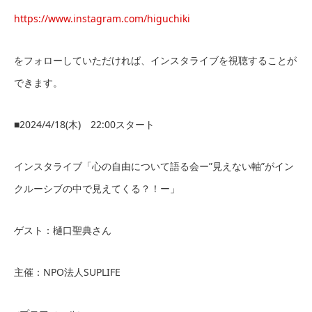
https://www.instagram.com/higuchiki
をフォローしていただければ、インスタライブを視聴することが
できます。
■2024/4/18(木) 22:00スタート
インスタライブ「心の自由について語る会ー”見えない軸”がイン
クルーシブの中で見えてくる？！ー」
ゲスト：樋口聖典さん
主催：NPO法人SUPLIFE