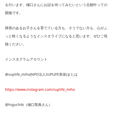
を行います。樋口さんにお話を伺ってみたいという念願叶っての
開催です。
障害のあるお子さんを育てている方も、そうでない方も、心がふ
っと軽くなるようなインスタライブになると思います。ぜひご視
聴ください。
インスタグラムアカウント
@suplife_miho(NPO法人SUPLIFE美保)または
https://www.instagram.com/suplife_miho
@higuchiki（樋口聖典さん）