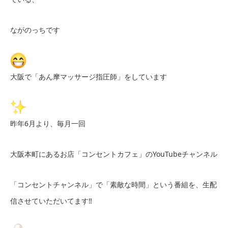
ながのっちです
大阪で「あん摩マッサージ指圧師」をしています
昨年6月より、毎月一回
大阪本町にあるお店「コンセントカフェ」のYouTubeチャンネル
「コンセントチャンネル」で「素敵な時間」という番組を、生配
信させていただいてます‼︎