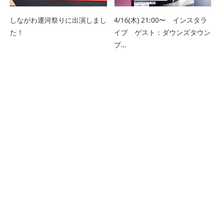
しながわ運河祭りに出演しまし
4/16(木) 21:00〜 インスタラ
た！
イブ ゲスト：ダウンズタウン
プ…