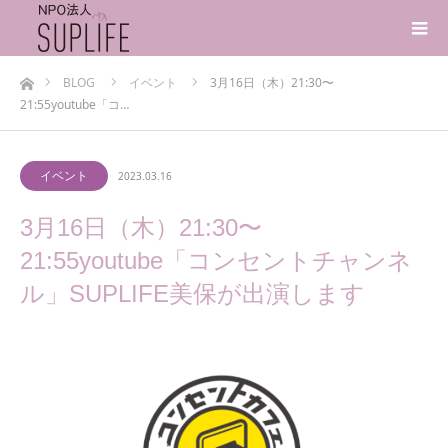
ホーム
BLOG
イベント
3月16日（木）21:30〜
21:55youtube「コ…
イベント
2023.03.16
3月16日（木）21:30〜
21:55youtube「コンセントチャンネ
ル」SUPLIFE美保が出演します