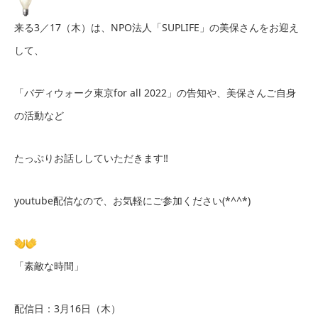
来る3／17（木）は、NPO法人「SUPLIFE」の美保さんをお迎え
して、
「バディウォーク東京for all 2022」の告知や、美保さんご自身
の活動など
たっぷりお話ししていただきます‼︎
youtube配信なので、お気軽にご参加ください(*^^*)
「素敵な時間」
配信日：3月16日（木）