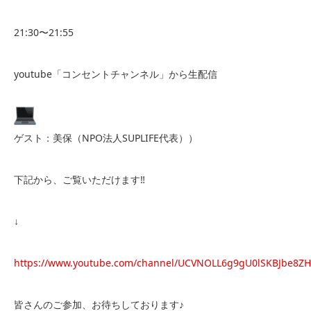
21:30〜21:55
youtube「コンセントチャンネル」から生配信
ゲスト：美保（NPO法人SUPLIFE代表））
下記から、ご覧いただけます‼︎
↓
https://www.youtube.com/channel/UCVNOLL6g9gU0lSKBJbe8Z
皆さんのご参加、お待ちしております♪