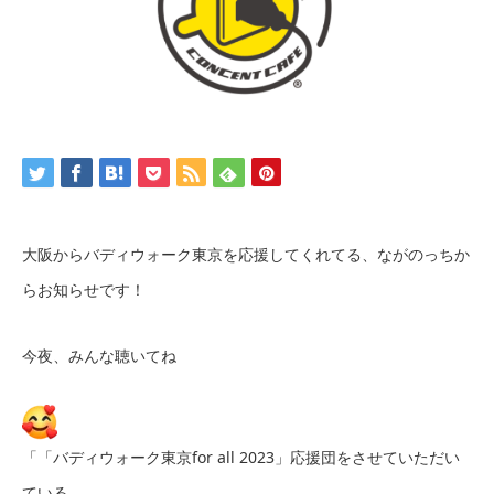
大阪からバディウォーク東京を応援してくれてる、ながのっちか
らお知らせです！
今夜、みんな聴いてね
「「バディウォーク東京for all 2023」応援団をさせていただい
ている、