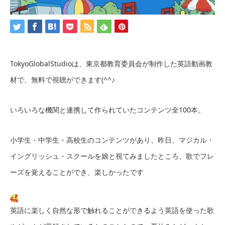
TokyoGlobalStudioは、東京都教育委員会が制作した英語動画教
材で、無料で視聴ができます(^^♪
いろいろな機関と連携して作られていたコンテンツ全100本。
小学生・中学生・高校生のコンテンツがあり、昨日、マジカル・
イングリッシュ・スクールを娘と視てみましたところ、歌でフレ
ーズを覚えることができ、楽しかったです
英語に楽しく自然な形で触れることができるよう英語を使った歌