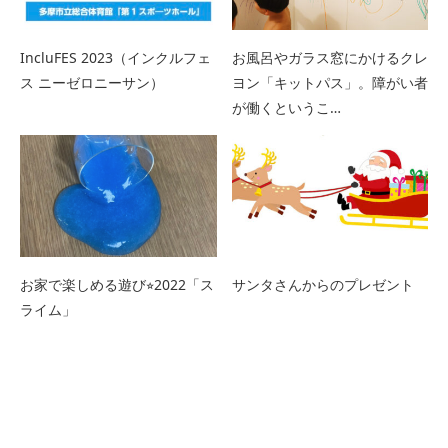
IncluFES 2023（インクルフェ
お風呂やガラス窓にかけるクレ
ス ニーゼロニーサン）
ヨン「キットパス」。障がい者
が働くというこ…
お家で楽しめる遊び⭐︎2022「ス
サンタさんからのプレゼント
ライム」