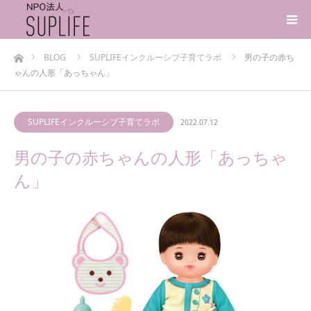
ホーム
BLOG
SUPLIFEインクルーシブ子育てラボ
男の子の赤ち
ゃんの人形「あっちゃん」
SUPLIFEインクルーシブ子育てラボ
2022.07.12
男の子の赤ちゃんの人形「あっちゃ
ん」