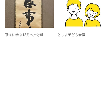
茶道に学ぶ12月の掛け軸
としま子ども会議