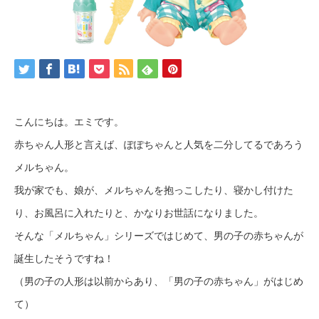
こんにちは。エミです。
赤ちゃん人形と言えば、ぽぽちゃんと人気を二分してるであろう
メルちゃん。
我が家でも、娘が、メルちゃんを抱っこしたり、寝かし付けた
り、お風呂に入れたりと、かなりお世話になりました。
そんな「メルちゃん」シリーズではじめて、男の子の赤ちゃんが
誕生したそうですね！
（男の子の人形は以前からあり、「男の子の赤ちゃん」がはじめ
て）