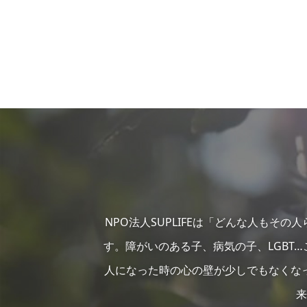
NPO法人SUPLIFEは「どんな人もそ
す。障がいのある子、病気の子、LGBT
人になった時の心の壁が少しでもなくな
来