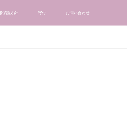
報保護方針
寄付
お問い合わせ