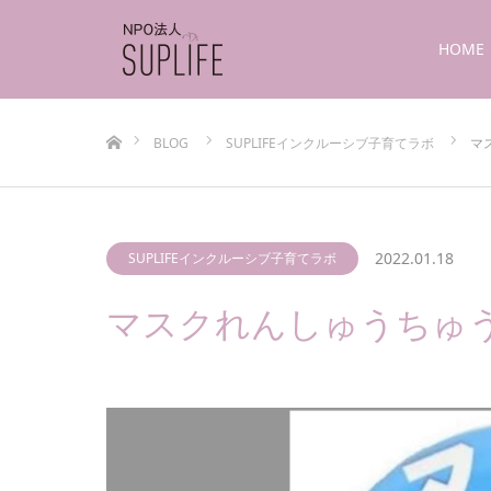
HOME
ホーム
BLOG
SUPLIFEインクルーシブ子育てラボ
マ
2022.01.18
SUPLIFEインクルーシブ子育てラボ
マスクれんしゅうちゅ