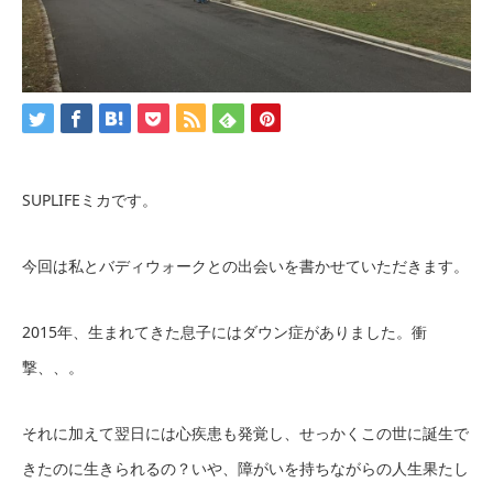
SUPLIFEミカです。
今回は私とバディウォークとの出会いを書かせていただきます。
2015年、生まれてきた息子にはダウン症がありました。衝
撃、、。
それに加えて翌日には心疾患も発覚し、せっかくこの世に誕生で
きたのに生きられるの？いや、障がいを持ちながらの人生果たし