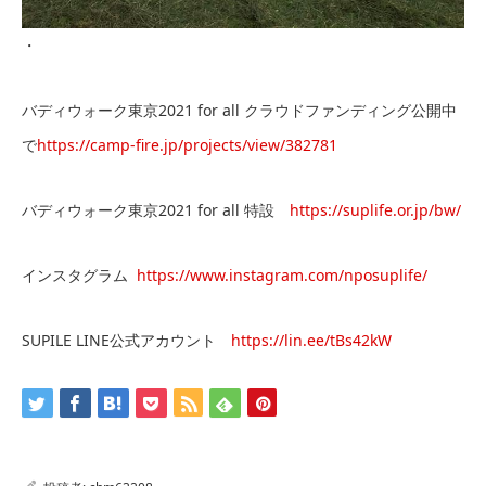
・
バディウォーク東京2021 for all クラウドファンディング公開中
で
https://camp-fire.jp/projects/view/382781
バディウォーク東京2021 for all 特設
https://suplife.or.jp/bw/
インスタグラム
https://www.instagram.com/nposuplife/
SUPILE LINE公式アカウント
https://lin.ee/tBs42kW