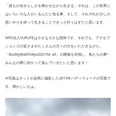
「誰もが自分らしさを輝かせながら生きる」それは、この世界に
はいろいろな人がいるんだと知る事、そして、それぞれが少しの
思いやりを持って生きることできっと叶うはずだと思います。
NPO法人SUPLIFEは小さな小さな団体です。それでも、アクセプ
ションズの皆さまやたくさんの方々の力をいただきながら、
「BuddyWalkTokyo2021for all」の開催を目指し、私たちの夢•
みんなの夢に向かって進んでいきたいと思います！
※写真はオットが必死に撮影した2015年バディウォークの写真で
す。懐かしいなぁ。