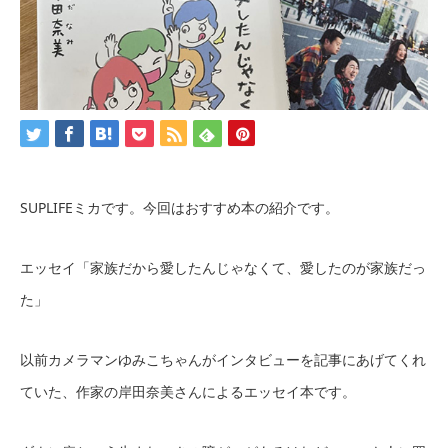
SUPLIFEミカです。今回はおすすめ本の紹介です。
エッセイ「家族だから愛したんじゃなくて、愛したのが家族だっ
た」
以前カメラマンゆみこちゃんがインタビューを記事にあげてくれ
ていた、作家の岸田奈美さんによるエッセイ本です。