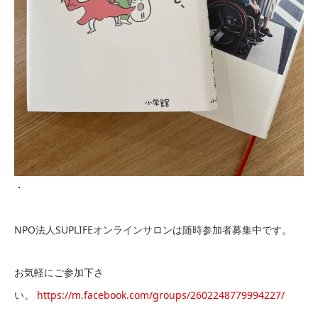
・
NPO法人SUPLIFEオンラインサロンは随時参加者募集中です。
お気軽にご参加下さ
い。
https://m.facebook.com/groups/2602248779994227/