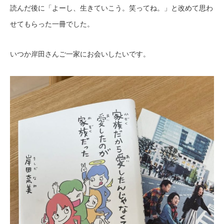
読んだ後に「よーし、生きていこう。笑ってね。」と改めて思わ
せてもらった一冊でした。
いつか岸田さんご一家にお会いしたいです。