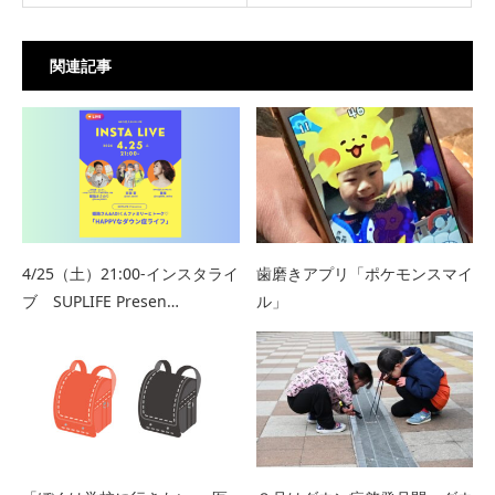
関連記事
4/25（土）21:00-インスタライ
歯磨きアプリ「ポケモンスマイ
ブ SUPLIFE Presen…
ル」