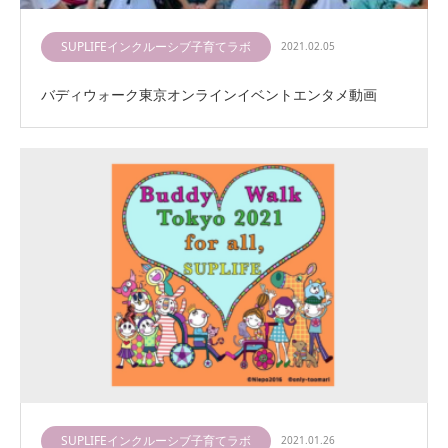
SUPLIFEインクルーシブ子育てラボ
2021.02.05
バディウォーク東京オンラインイベントエンタメ動画
SUPLIFEインクルーシブ子育てラボ
2021.01.26