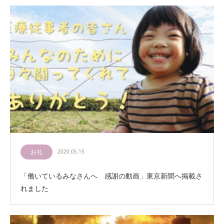
お礼
2020.05.15
「働いているみなさんへ 感謝の動画」東京新聞へ掲載さ
れました