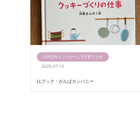
SUPLIFEインクルーシブ子育てラボ
2020.07.15
LLブック・がんばカンパニー