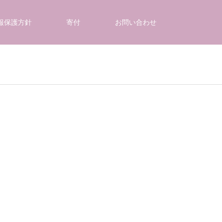
報保護方針
寄付
お問い合わせ