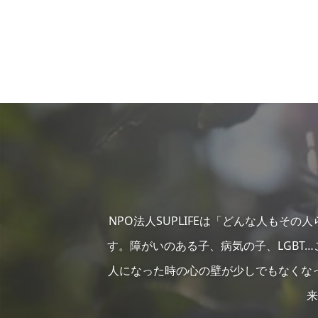
NPO法人SUPLIFEは「どんな人もそ
す。障がいのある子、病気の子、LGBT
人になった時の心の壁が少しでもなくな
来