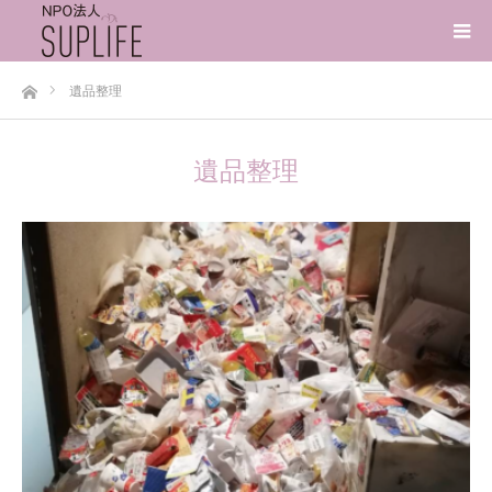
ホーム
遺品整理
遺品整理