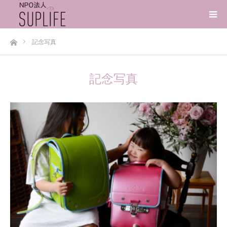
ホーム
記念写真
記念写真