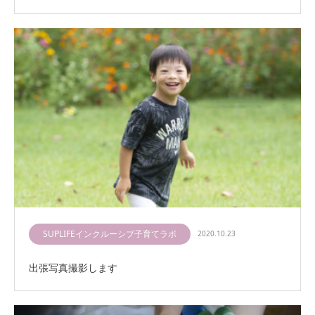
SUPLIFEインクルーシブ子育てラボ
2020.10.23
出張写真撮影します