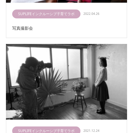
SUPLIFEインクルーシブ子育てラボ
2022.04.26
写真撮影会
SUPLIFEインクルーシブ子育てラボ
2021.12.24