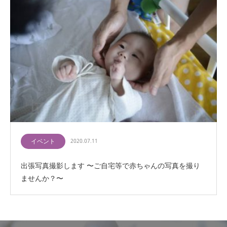
イベント
2020.07.11
出張写真撮影します 〜ご自宅等で赤ちゃんの写真を撮り
ませんか？〜