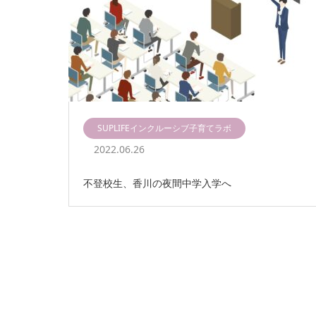
SUPLIFEインクルーシブ子育てラボ
2022.06.26
不登校生、香川の夜間中学入学へ