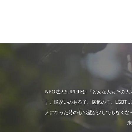
NPO法人SUPLIFEは「どんな人もそ
す。障がいのある子、病気の子、LGBT
人になった時の心の壁が少しでもなくな
来