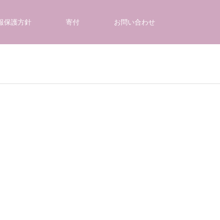
報保護方針
寄付
お問い合わせ