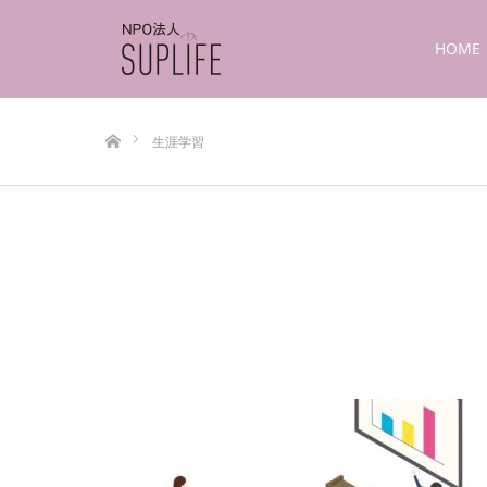
HOME
ホーム
生涯学習