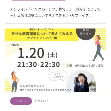
オンライン「インクルーシブ子育てラボ 我が子にとって
幸せな教育環境について考えてみる会 -サプライフ…
イベント
2024.01.17