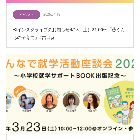
イベント
2026.04.18
📢インスタライブのお知らせ4/18（土）21:00〜「葵くん
ちの子育て」#吉田葵