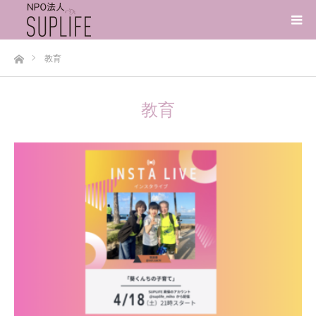
ホーム
教育
教育