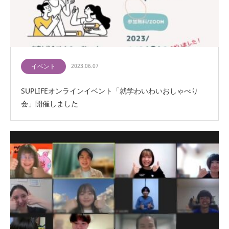
イベント
2023.06.07
SUPLIFEオンラインイベント「就学わいわいおしゃべり
会」開催しました