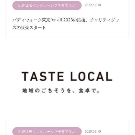
SUPLIFEインクルーシブ子育てラボ
2022.12.30
バディウォーク東京for all 2023の応援、チャリティグッ
ズの販売スタート
SUPLIFEインクルーシブ子育てラボ
2020.06.19