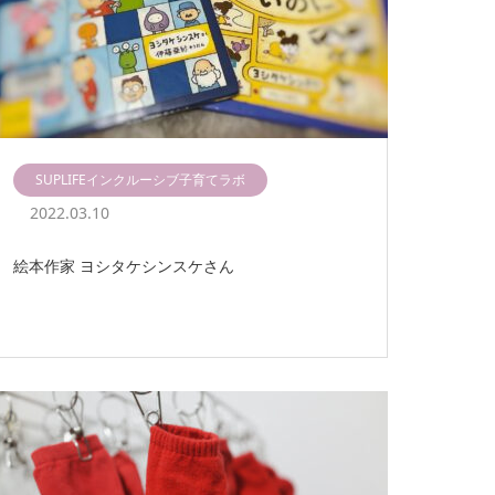
SUPLIFEインクルーシブ子育てラボ
2022.03.10
絵本作家 ヨシタケシンスケさん