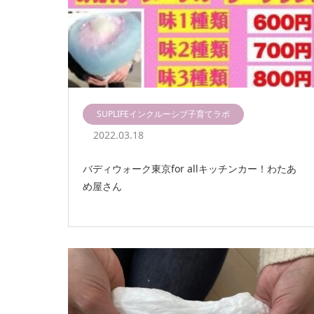
SUPLIFEインクルーシブ子育てラボ
2022.03.18
バディウォーク東京for allキッチンカー！わたあ
め屋さん