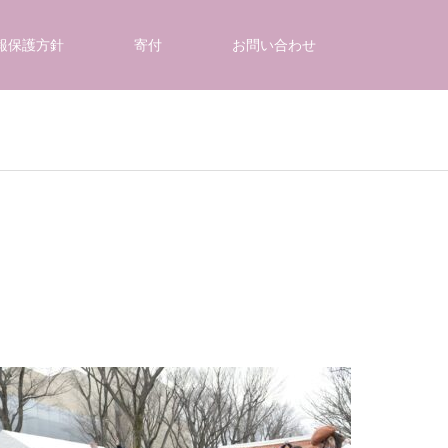
報保護方針
寄付
お問い合わせ