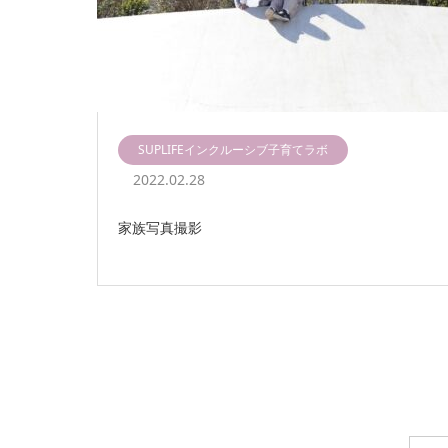
SUPLIFEインクルーシブ子育てラボ
2022.02.28
家族写真撮影