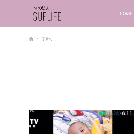
HOME
ホーム
子育て