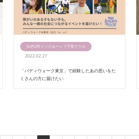
SUPLIFEインクルーシブ子育てラボ
2022.02.27
「バディウォーク東京」で経験したあの思いをた
くさんの方に届けたい