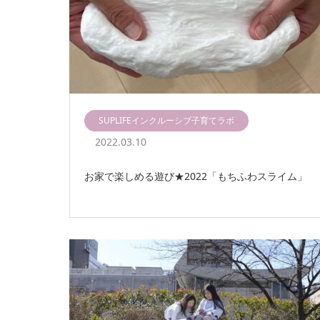
SUPLIFEインクルーシブ子育てラボ
2022.03.10
お家で楽しめる遊び★2022「もちふわスライム」