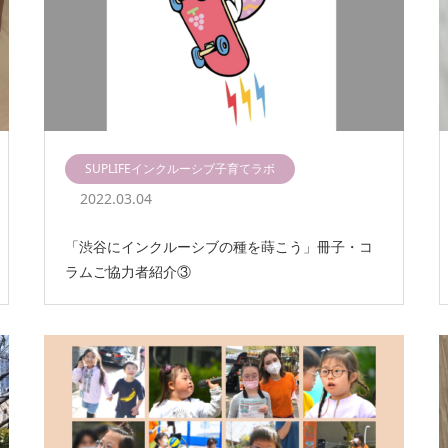
SUPLIFEインクルーシブ子育てラボ
2022.03.04
「渋谷にインクルーシブの種を蒔こう」冊子・コ
ラムご協力者紹介③