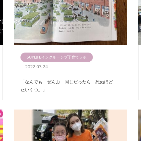
SUPLIFEインクルーシブ子育てラボ
2022.03.24
「なんでも ぜんぶ 同じだったら 死ぬほど
たいくつ。」