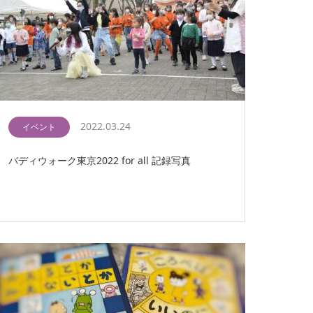
2022.03.24
イベント
バディウォーク東京2022 for all 記録写真