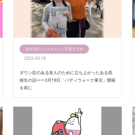
SUPLIFEインクルーシブ子育てラボ
2022.03.18
ダウン症のある友人のために立ち上がったある高
校生の話ーー3月19日「バディウォーク東京」開催
を前に