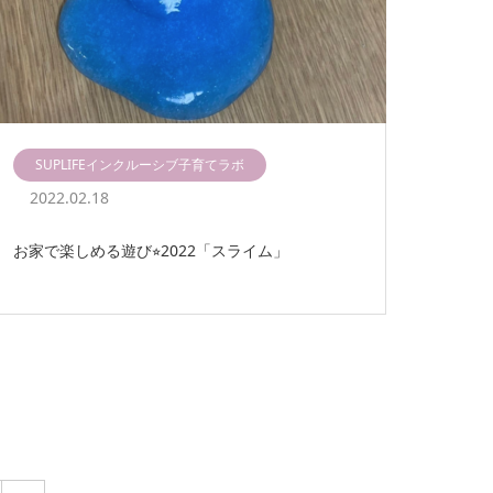
SUPLIFEインクルーシブ子育てラボ
2022.02.18
お家で楽しめる遊び⭐︎2022「スライム」