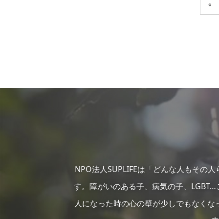
«
NPO法人SUPLIFEは「どんな人もそ
す。障がいのある子、病気の子、LGBT
人になった時の心の壁が少しでもなくな