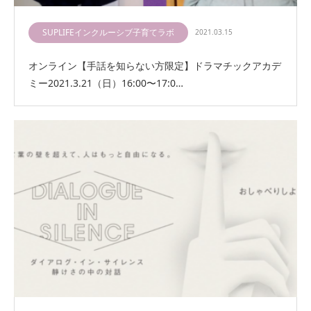
SUPLIFEインクルーシブ子育てラボ
2021.03.15
オンライン【手話を知らない方限定】ドラマチックアカデ
ミー2021.3.21（日）16:00〜17:0…