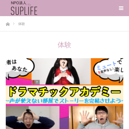
ホーム
体験
体験