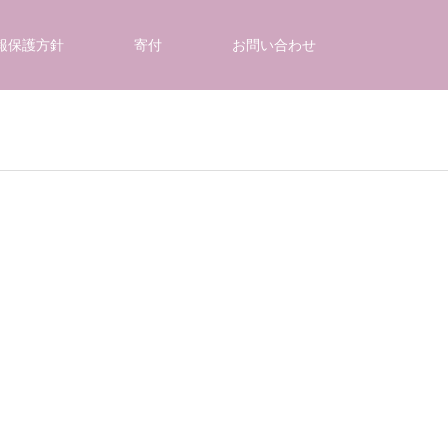
報保護方針
寄付
お問い合わせ