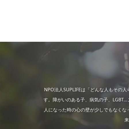
NPO法人SUPLIFEは「どんな人もそ
す。障がいのある子、病気の子、LGBT
人になった時の心の壁が少しでもなくな
来