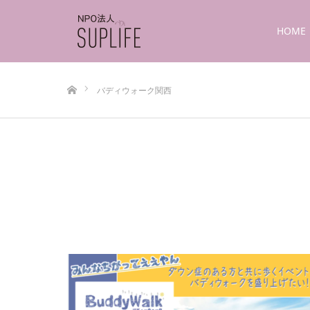
HOME
ホーム
バディウォーク関西