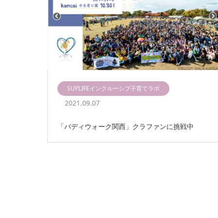
SUPLIFEインクルーシブ子育てラボ
2021.09.07
「バディウォーク関西」クラファンに挑戦中