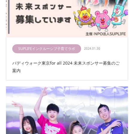
SUPLIFEインクルーシブ子育てラボ
2024.01.30
バディウォーク東京for all 2024 未来スポンサー募集のご
案内