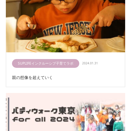
SUPLIFEインクルーシブ子育てラボ
2024.01.31
親の想像を超えていく