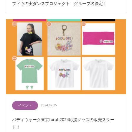
ブドウの実ダンスプロジェクト グループ名決定！
イベント
2024.02.25
バディウォーク東京forall2024応援グッズの販売スター
ト！