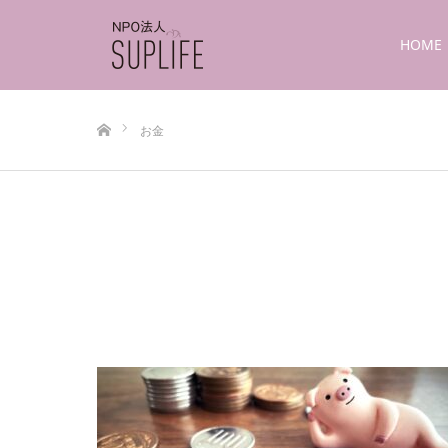
HOME
ホーム
お金