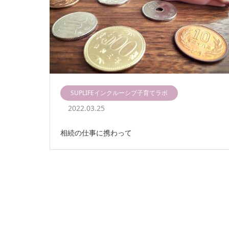
SUPLIFEインクルーシブ子育てラボ
2022.03.25
相続の仕事に携わって