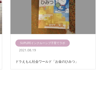
SUPLIFEインクルーシブ子育てラボ
2021.08.19
ドラえもん社会ワールド「お金のひみつ」