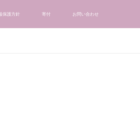
報保護方針
寄付
お問い合わせ