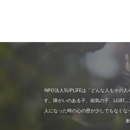
NPO法人SUPLIFEは「どんな人もそ
す。障がいのある子、病気の子、LGBT
人になった時の心の壁が少しでもなくな
来