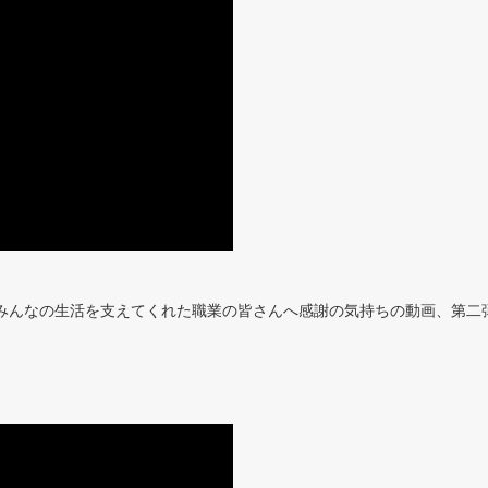
みんなの生活を支えてくれた職業の皆さんへ感謝の気持ちの動画、第二