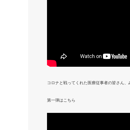
コロナと戦ってくれた医療従事者の皆さん、
第一弾はこちら