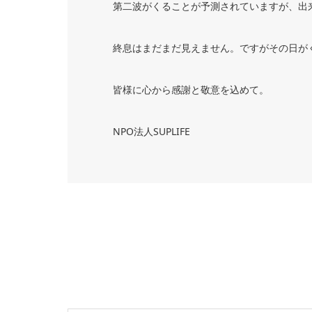
第二波がくることが予測されていますが、出
終息はまだまだ見えません。ですがその日が
皆様に心から感謝と敬意を込めて。
NPO法人SUPLIFE