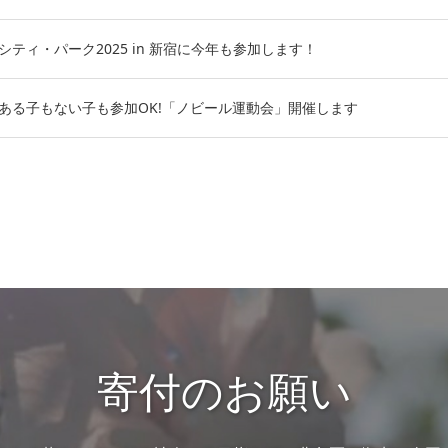
バーシティ・パーク2025 in 新宿に今年も参加します！
がいのある子もない子も参加OK!「ノビール運動会」開催します
寄付のお願い