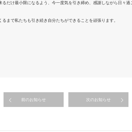
来るだけ最小限になるよう、今一度気を引き締め、感謝しながら日々過
くるまで私たちも引き続き自分たちができることを頑張ります。
前のお知らせ
次のお知らせ