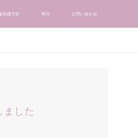
報保護方針
寄付
お問い合わせ
しました