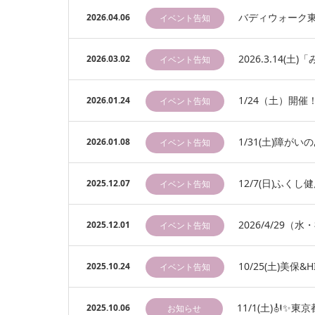
バディウォーク東京f
2026.04.06
イベント告知
2026.3.14
2026.03.02
イベント告知
1/24（土）開催！
2026.01.24
イベント告知
1/31(土)障
2026.01.08
イベント告知
12/7(日)ふ
2025.12.07
イベント告知
2026/4/29（
2025.12.01
イベント告知
10/25(土)美保
2025.10.24
イベント告知
11/1(土)🎻✨
2025.10.06
お知らせ