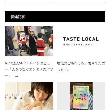
関連記事
NPO法人SUPLIFE インタビュ
地域のごちそうを、食卓でたの
ー「人をつなぐエンタメのパワ
しもう。
ー」 …