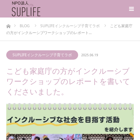
ホーム
BLOG
SUPLIFEインクルーシブ子育てラボ
こども家庭庁
の方がインクルーシブワークショップのレポート…
SUPLIFEインクルーシブ子育てラボ
2025.06.19
こども家庭庁の方がインクルーシブ
ワークショップのレポートを書いて
くださいました。