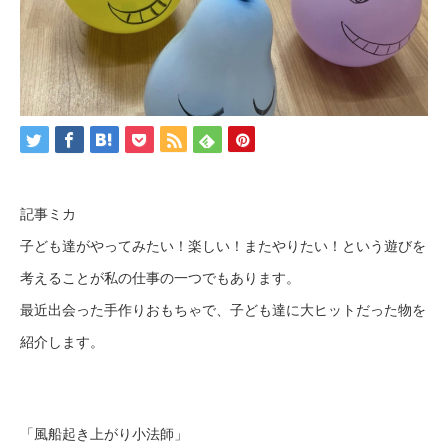
記事ミカ
子ども達がやってみたい！楽しい！またやりたい！という遊びを
考えることが私の仕事の一つでもあります。
最近出会った手作りおもちゃで、子ども達に大ヒットだった物を
紹介します。
「風船起き上がり小法師」