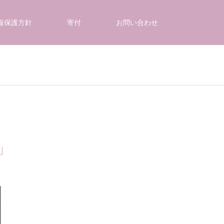
報保護方針
寄付
お問い合わせ
祭」