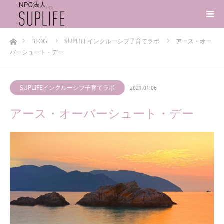
ホーム
BLOG
SUPLIFEインクルーシブ子育てラボ
アース・オー
バーシュート・デー
SUPLIFEインクルーシブ子育てラボ
2021.01.06
アース・オーバーシュート・デー