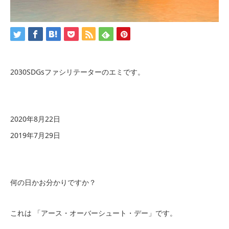
2030SDGsファシリテーターのエミです。
2020年8月22日
2019年7月29日
何の日かお分かりですか？
これは 「アース・オーバーシュート・デー」です。