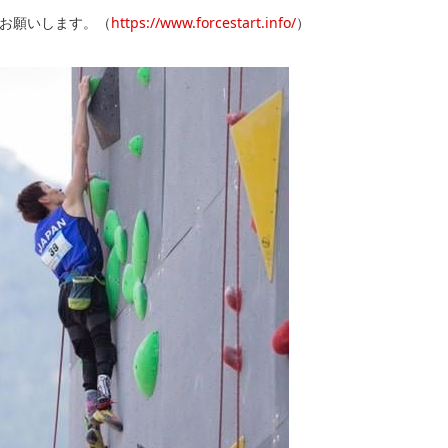
お願いします。（
https://www.forcestart.info/
）