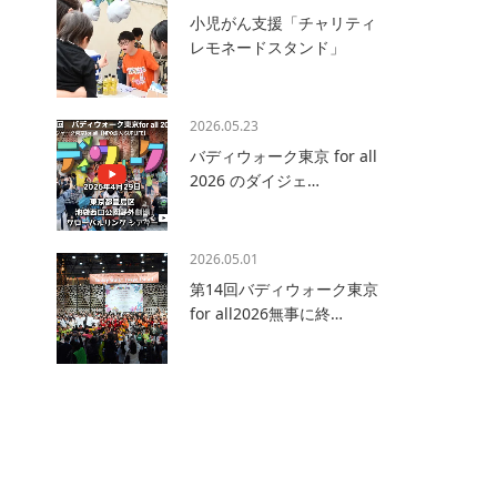
小児がん支援「チャリティ
レモネードスタンド」
2026.05.23
バディウォーク東京 for all
2026 のダイジェ…
2026.05.01
第14回バディウォーク東京
for all2026無事に終…