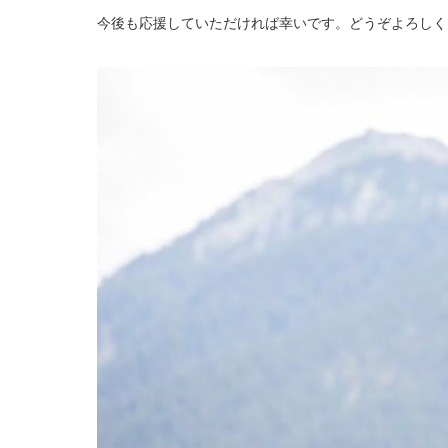
今後も応援していただければ幸いです。どうぞよろしく