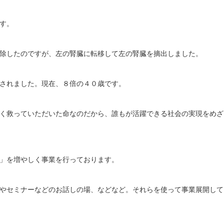
す。
除したのですが、左の腎臓に転移して左の腎臓を摘出しました。
されました。現在、８倍の４０歳です。
く救っていただいた命なのだから、誰もが活躍できる社会の実現をめざ
」を増やしく事業を行っております。
やセミナーなどのお話しの場、などなど。それらを使って事業展開して