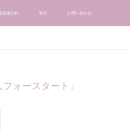
報保護方針
寄付
お問い合わせ
人フォースタート」