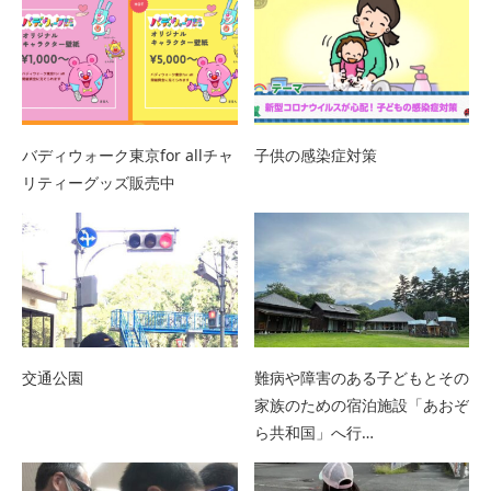
バディウォーク東京for allチャ
子供の感染症対策
リティーグッズ販売中
交通公園
難病や障害のある子どもとその
家族のための宿泊施設「あおぞ
ら共和国」へ行…