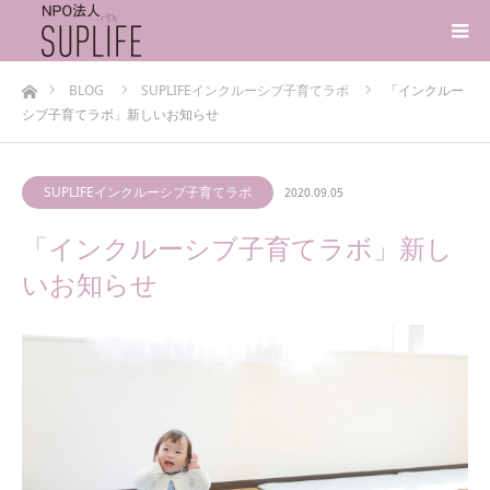
ホーム
BLOG
SUPLIFEインクルーシブ子育てラボ
「インクルー
シブ子育てラボ」新しいお知らせ
SUPLIFEインクルーシブ子育てラボ
2020.09.05
「インクルーシブ子育てラボ」新し
いお知らせ