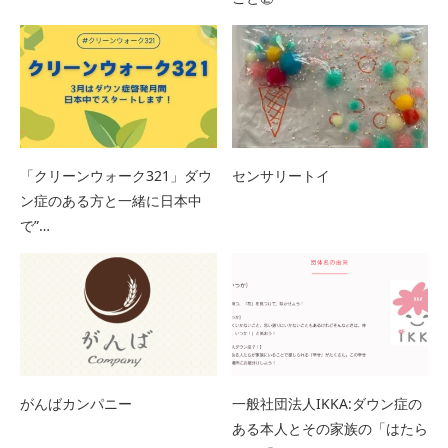
「クリーンウォーク321」ダウ
センサリートイ
ン症のある方と一緒に日本中
で”…
がんばカンパニー
一般社団法人IKKA:ダウン症の
ある本人とその家族の「はたら