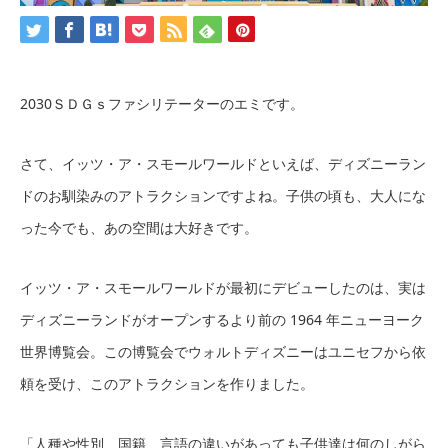
2030ＳＤＧｓファシリテーターのエミです。
さて、イッツ・ア・スモールワールドといえば、ディズニーラン
ドのお馴染みのアトラクションですよね。子供の頃も、大人にな
った今でも、あの空間は大好きです。
イッツ・ア・スモールワールドが最初にデビューしたのは、実は
ディズニーランドがオープンするより前の 1964 年ニューヨーク
世界博覧会。この博覧会でウォルトディズニーはユニセフから依
頼を受け、このアトラクションを作りました。
「人種や性別、国籍、言語の違いがあっても子供達は何のしがら