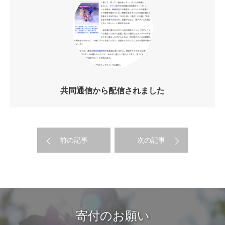
共同通信から配信されました
前の記事
次の記事
寄付のお願い