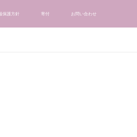
報保護方針
寄付
お問い合わせ