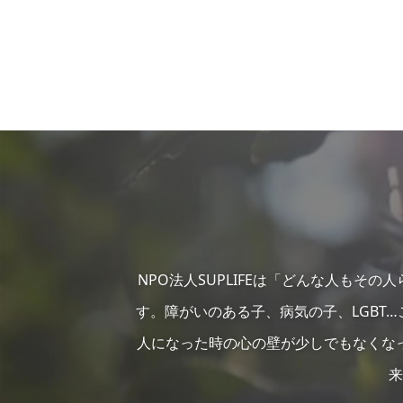
NPO法人SUPLIFEは「どんな人もそ
す。障がいのある子、病気の子、LGBT
人になった時の心の壁が少しでもなくな
来