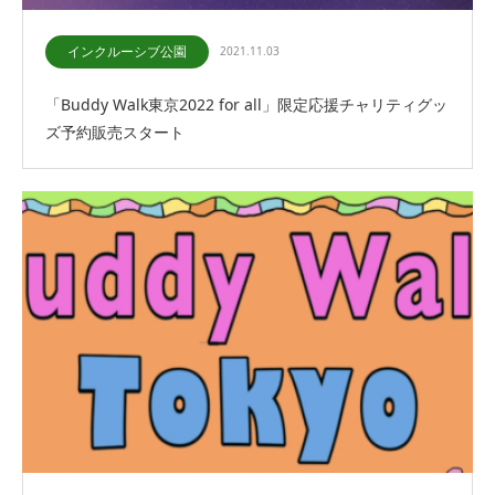
インクルーシブ公園
2021.11.03
「Buddy Walk東京2022 for all」限定応援チャリティグッ
ズ予約販売スタート