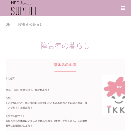
ホーム
障害者の暮らし
障害者の暮らし