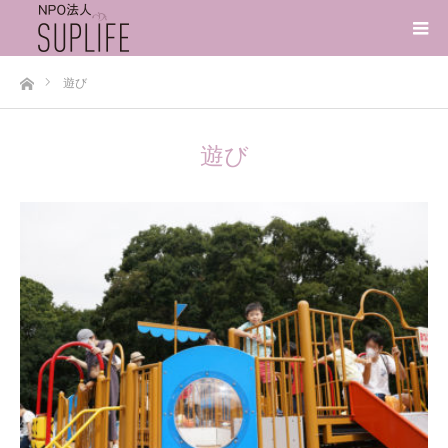
ホーム
遊び
遊び