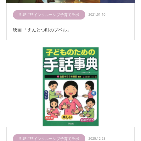
SUPLIFEインクルーシブ子育てラボ
2021.01.10
映画 「えんとつ町のプペル」
SUPLIFEインクルーシブ子育てラボ
2020.12.28