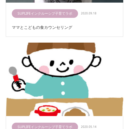
SUPLIFEインクルーシブ子育てラボ
2020.09.18
ママとこどもの食カウンセリング
SUPLIFEインクルーシブ子育てラボ
2020.05.14