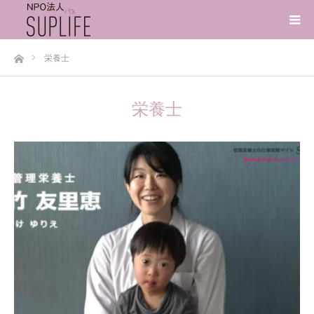
ホーム
栄養士
栄養士