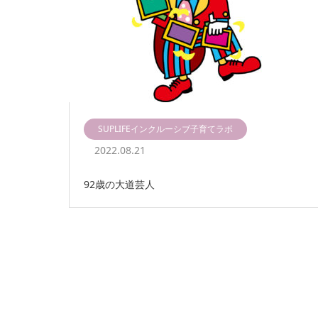
SUPLIFEインクルーシブ子育てラボ
2022.08.21
92歳の大道芸人