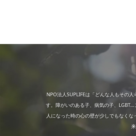
NPO法人SUPLIFEは「どんな人もそ
す。障がいのある子、病気の子、LGBT
人になった時の心の壁が少しでもなくな
来