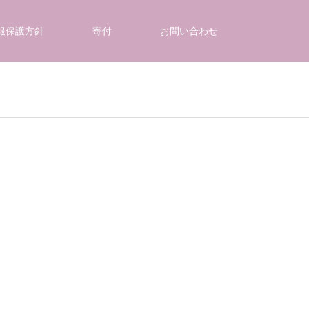
報保護方針
寄付
お問い合わせ