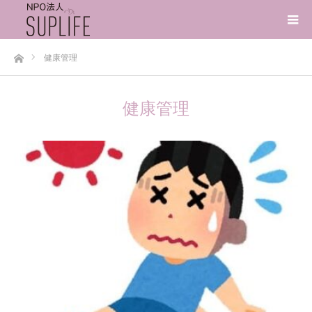
ホーム
健康管理
健康管理