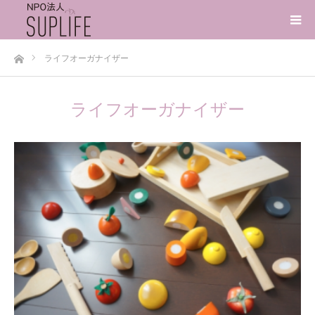
ホーム
ライフオーガナイザー
ライフオーガナイザー