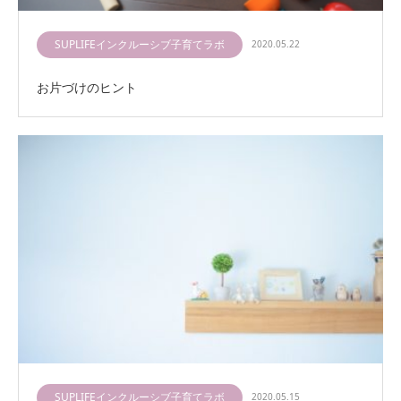
SUPLIFEインクルーシブ子育てラボ
2020.05.22
お片づけのヒント
SUPLIFEインクルーシブ子育てラボ
2020.05.15