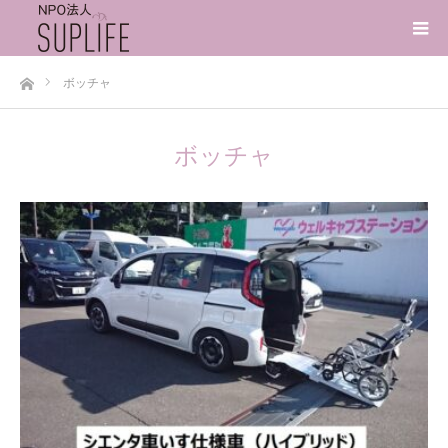
ホーム
ボッチャ
ボッチャ