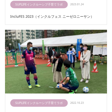
SUPLIFEインクルーシブ子育てラボ
2023.01.24
IncluFES 2023（インクルフェス ニーゼロニーサン）
SUPLIFEインクルーシブ子育てラボ
2022.10.23