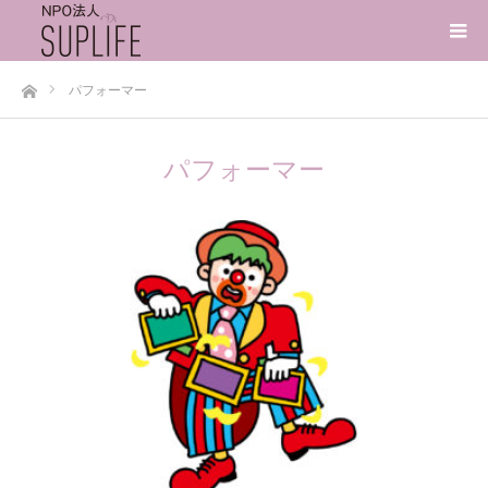
ホーム
パフォーマー
パフォーマー