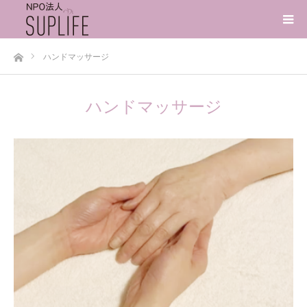
ホーム
ハンドマッサージ
ハンドマッサージ